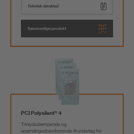
Teknisk datablad
Sammenlign produkt
PCI Polysilent® 4
Trinlydsdæmpende og
spændingsabsorberende til underlag for