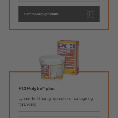
Sammenlign produkt
PCI Polyfix® plus
Lynmørtel til hurtig reparation, montage og
forankring