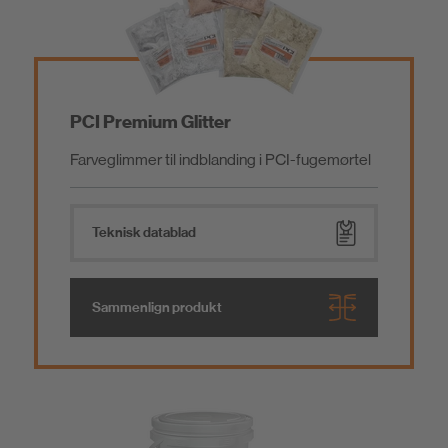
PCI Premium Glitter
Farveglimmer til indblanding i PCI-fugemørtel
Teknisk datablad
Sammenlign produkt