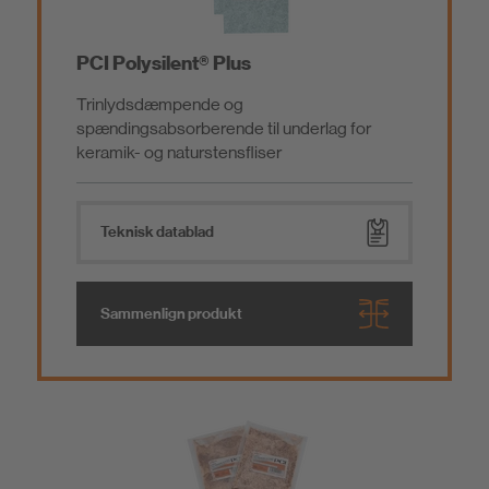
PCI Polysilent® Plus
Trinlydsdæmpende og
spændingsabsorberende til underlag for
keramik- og naturstensfliser
Teknisk datablad
Sammenlign produkt