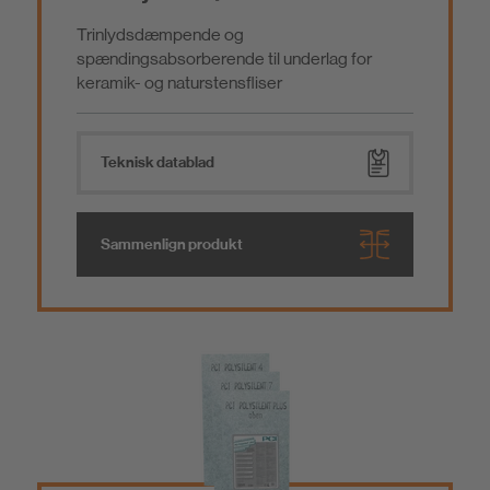
Trinlydsdæmpende og
spændingsabsorberende til underlag for
keramik- og naturstensfliser
Teknisk datablad
Sammenlign produkt