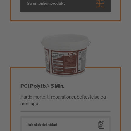
Sammenlign produkt
PCI Polyfix® 5 Min.
Hurtig mørtel til reparationer, befæstelse og
montage
Teknisk datablad