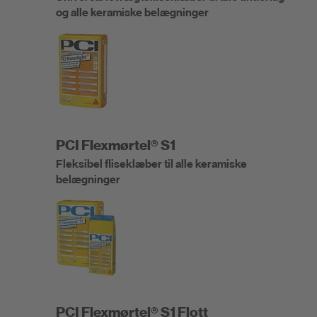
og alle keramiske belægninger
PCI Flexmørtel® S1
Fleksibel fliseklæber til alle keramiske
belægninger
PCI Flexmørtel® S1 Flott