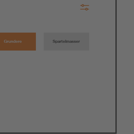
Grundere
Spartelmasser