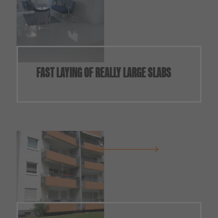
FAST LAYING OF REALLY LARGE SLABS