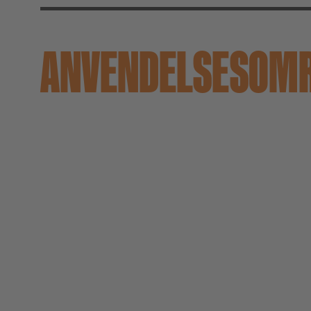
ANVENDELSESOM