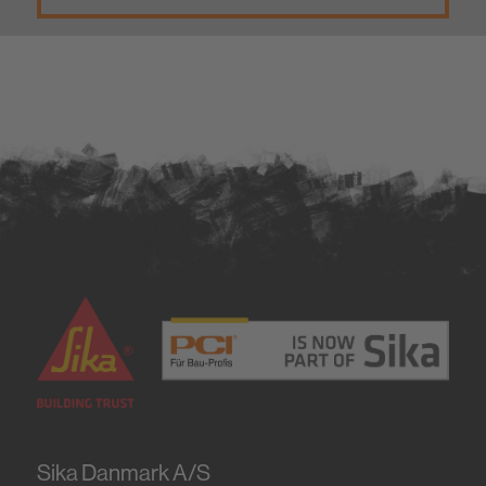
Sika Danmark A/S