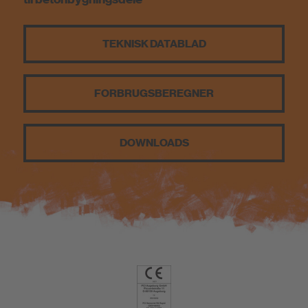
Bæredygtighed
TEKNISK DATABLAD
FORBRUGSBEREGNER
DOWNLOADS