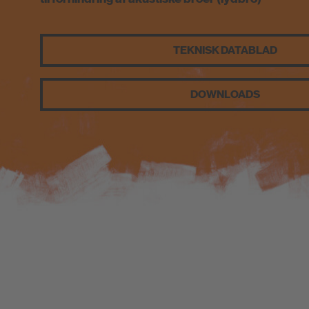
TEKNISK DATABLAD
DOWNLOADS