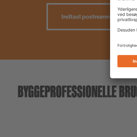
BYGGEPROFESSIONELLE BRU