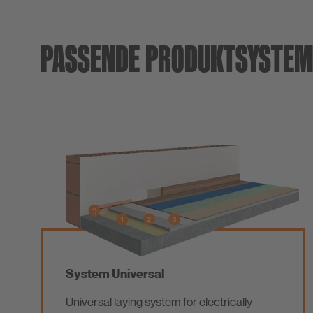
PASSENDE PRODUKTSYSTEM
System Universal
Universal laying system for electrically