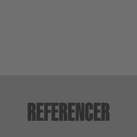
REFERENCER