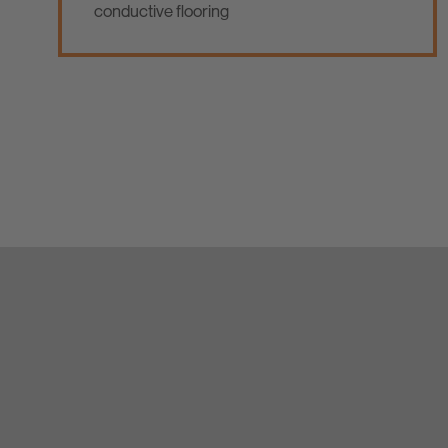
conductive flooring