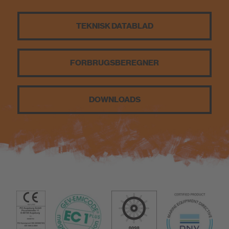
Bæredygtighed
TEKNISK DATABLAD
FORBRUGSBEREGNER
DOWNLOADS