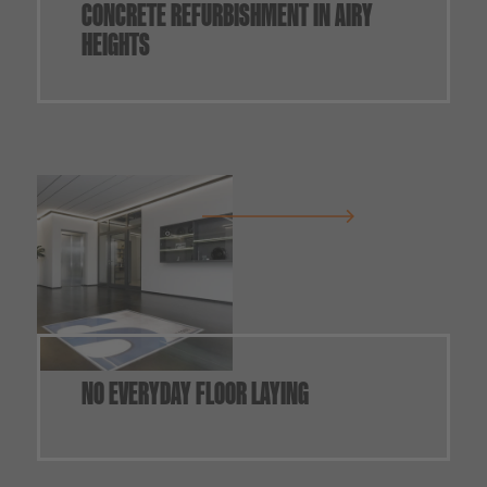
CONCRETE REFURBISHMENT IN AIRY
HEIGHTS
NO EVERYDAY FLOOR LAYING