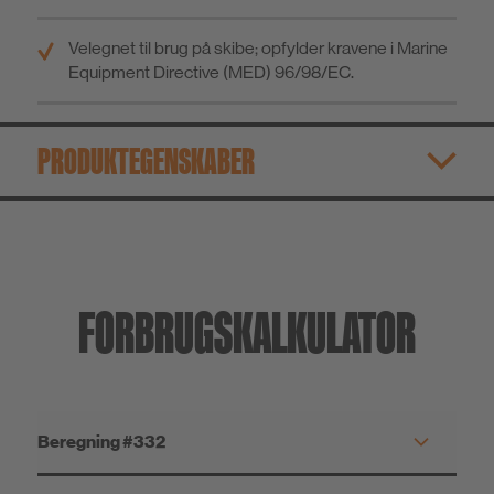
Velegnet til brug på skibe; opfylder kravene i Marine
Equipment Directive (MED) 96/98/EC.
PRODUKTEGENSKABER
FORBRUGSKALKULATOR