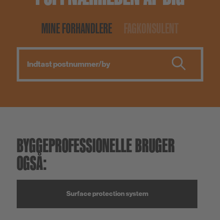
MINE FORHANDLERE
FAGKONSULENT
BYGGEPROFESSIONELLE BRUGER
OGSÅ:
Surface protection system