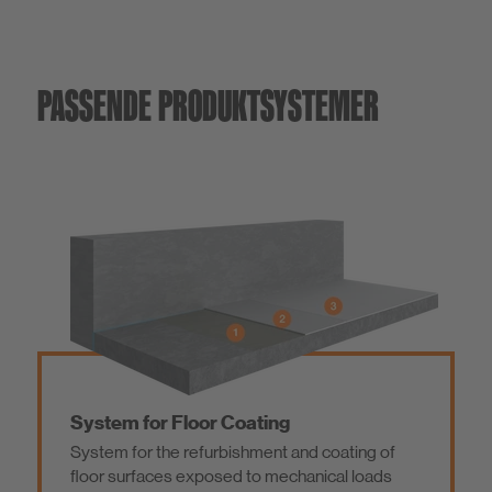
PASSENDE PRODUKTSYSTEMER
System for Floor Coating
System for the refurbishment and coating of
floor surfaces exposed to mechanical loads