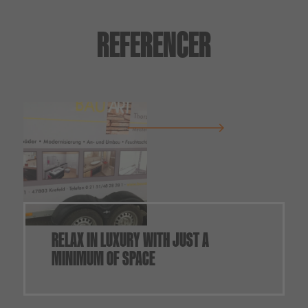
REFERENCER
RELAX IN LUXURY WITH JUST A
MINIMUM OF SPACE