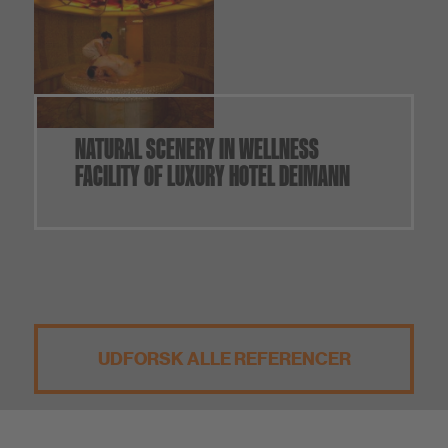
NATURAL SCENERY IN WELLNESS
FACILITY OF LUXURY HOTEL DEIMANN
UDFORSK ALLE REFERENCER